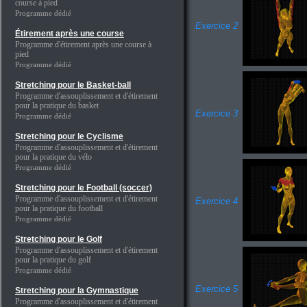
course à pied
Programme dédié
Exercice 2
Étirement après une course
Programme d'étirement après une course à
pied
Programme dédié
Stretching pour le Basket-ball
Programme d'assouplissement et d'étirement
pour la pratique du basket
Exercice 3
Programme dédié
Stretching pour le Cyclisme
Programme d'assouplissement et d'étirement
pour la pratique du vélo
Programme dédié
Stretching pour le Football (soccer)
Programme d'assouplissement et d'étirement
Exercice 4
pour la pratique du football
Programme dédié
Stretching pour le Golf
Programme d'assouplissement et d'étirement
pour la pratique du golf
Programme dédié
Exercice 5
Stretching pour la Gymnastique
Programme d'assouplissement et d'étirement