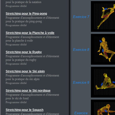
pour la pratique de la natation
Programme dédié
Stretching pour le Ping-pong
Exercice 7
Programme d'assouplissement et d'étirement
pour la pratique du ping-pong
Programme dédié
Stretching pour la Planche à voile
Programme d'assouplissement et d'étirement
pour la planche à voile
Programme dédié
Exercice 8
Stretching pour le Rugby
Programme d'assouplissement et d'étirement
pour la pratique du rugby
Programme dédié
Stretching pour le Ski alpin
Programme d'assouplissement et d'étirement
pour la pratique du ski alpin
Exercice 9
Programme dédié
Stretching pour le Ski nordique
Programme d'assouplissement et d'étirement
pour le ski de fond
Programme dédié
Stretching pour le Squash
Exercice
Programme d'assouplissement et d'étirement