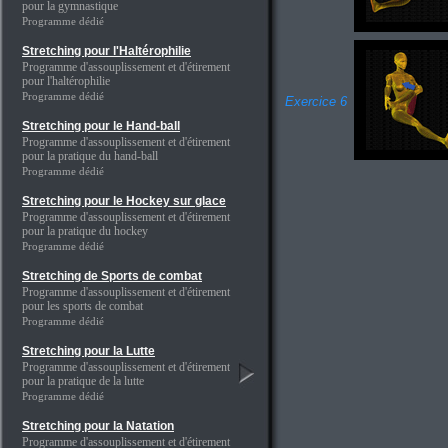
pour la gymnastique
Programme dédié
Stretching pour l'Haltérophilie
Programme d'assouplissement et d'étirement
pour l'haltérophilie
Programme dédié
Exercice 6
Stretching pour le Hand-ball
Programme d'assouplissement et d'étirement
pour la pratique du hand-ball
Programme dédié
Stretching pour le Hockey sur glace
Programme d'assouplissement et d'étirement
pour la pratique du hockey
Programme dédié
Stretching de Sports de combat
Programme d'assouplissement et d'étirement
pour les sports de combat
Programme dédié
Stretching pour la Lutte
Programme d'assouplissement et d'étirement
pour la pratique de la lutte
Programme dédié
Stretching pour la Natation
Programme d'assouplissement et d'étirement