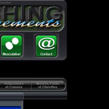
elaxation