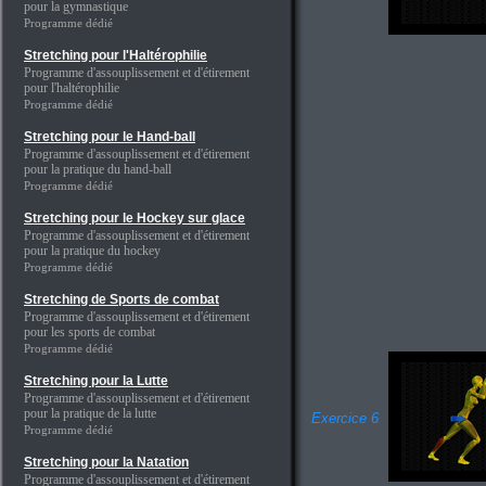
pour la gymnastique
Programme dédié
Stretching pour l'Haltérophilie
Programme d'assouplissement et d'étirement
pour l'haltérophilie
Programme dédié
Stretching pour le Hand-ball
Programme d'assouplissement et d'étirement
pour la pratique du hand-ball
Programme dédié
Stretching pour le Hockey sur glace
Programme d'assouplissement et d'étirement
pour la pratique du hockey
Programme dédié
Stretching de Sports de combat
Programme d'assouplissement et d'étirement
pour les sports de combat
Programme dédié
Stretching pour la Lutte
Programme d'assouplissement et d'étirement
pour la pratique de la lutte
Exercice 6
Programme dédié
Stretching pour la Natation
Programme d'assouplissement et d'étirement