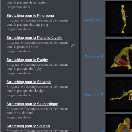
pour la pratique de la natation
Programme dédié
Stretching pour le Ping-pong
Exercice 7
Programme d'assouplissement et d'étirement
pour la pratique du ping-pong
Programme dédié
Stretching pour la Planche à voile
Programme d'assouplissement et d'étirement
pour la planche à voile
Programme dédié
Exercice 8
Stretching pour le Rugby
Programme d'assouplissement et d'étirement
pour la pratique du rugby
Programme dédié
Stretching pour le Ski alpin
Programme d'assouplissement et d'étirement
pour la pratique du ski alpin
Exercice 9
Programme dédié
Stretching pour le Ski nordique
Programme d'assouplissement et d'étirement
pour le ski de fond
Programme dédié
Stretching pour le Squash
Programme d'assouplissement et d'étirement