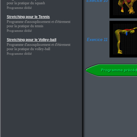
Exercice 10
pour la pratique du squash
Programme dédié
Stretching pour le Tennis
Programme d'assouplissement et d'étirement
pour la pratique du tennis
Programme dédié
Exercice 11
Stretching pour le Volley-ball
Programme d'assouplissement et d'étirement
pour la pratique du volley-ball
Programme dédié