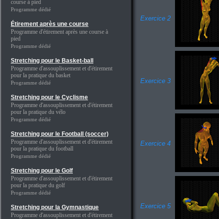
course à pied
Programme dédié
Exercice 2
Étirement après une course
Programme d'étirement après une course à
pied
Programme dédié
Stretching pour le Basket-ball
Programme d'assouplissement et d'étirement
pour la pratique du basket
Exercice 3
Programme dédié
Stretching pour le Cyclisme
Programme d'assouplissement et d'étirement
pour la pratique du vélo
Programme dédié
Stretching pour le Football (soccer)
Programme d'assouplissement et d'étirement
Exercice 4
pour la pratique du football
Programme dédié
Stretching pour le Golf
Programme d'assouplissement et d'étirement
pour la pratique du golf
Programme dédié
Exercice 5
Stretching pour la Gymnastique
Programme d'assouplissement et d'étirement