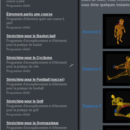
course à pied
vous étirer quelques instants 
Programme dédié
Étirement après une course
Programme d'étirement après une course à
pied
Programme dédié
Exercice 1
Stretching pour le Basket-ball
Programme d'assouplissement et d'étirement
pour la pratique du basket
Programme dédié
Stretching pour le Cyclisme
Programme d'assouplissement et d'étirement
pour la pratique du vélo
Exercice 2
Programme dédié
Stretching pour le Football (soccer)
Programme d'assouplissement et d'étirement
pour la pratique du football
Programme dédié
Stretching pour le Golf
Programme d'assouplissement et d'étirement
Exercice 3
pour la pratique du golf
Programme dédié
Stretching pour la Gymnastique
Programme d'assouplissement et d'étirement