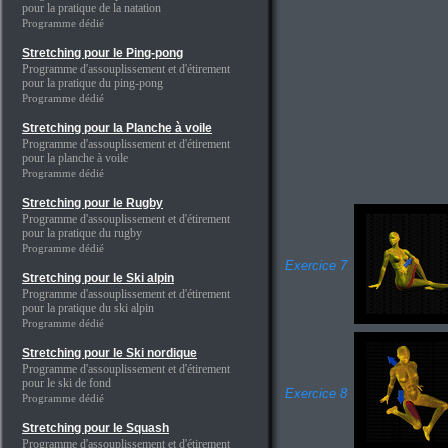
pour la pratique de la natation
Programme dédié
Stretching pour le Ping-pong
Programme d'assouplissement et d'étirement
pour la pratique du ping-pong
Programme dédié
Stretching pour la Planche à voile
Programme d'assouplissement et d'étirement
pour la planche à voile
Programme dédié
Stretching pour le Rugby
Programme d'assouplissement et d'étirement
pour la pratique du rugby
Programme dédié
Exercice 7
Stretching pour le Ski alpin
Programme d'assouplissement et d'étirement
pour la pratique du ski alpin
Programme dédié
Stretching pour le Ski nordique
Programme d'assouplissement et d'étirement
pour le ski de fond
Exercice 8
Programme dédié
Stretching pour le Squash
Programme d'assouplissement et d'étirement