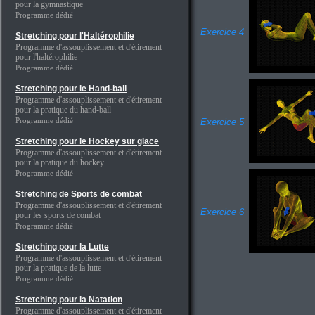
pour la gymnastique
Programme dédié
Exercice 4
Stretching pour l'Haltérophilie
Programme d'assouplissement et d'étirement
pour l'haltérophilie
Programme dédié
Stretching pour le Hand-ball
Programme d'assouplissement et d'étirement
pour la pratique du hand-ball
Programme dédié
Exercice 5
Stretching pour le Hockey sur glace
Programme d'assouplissement et d'étirement
pour la pratique du hockey
Programme dédié
Stretching de Sports de combat
Programme d'assouplissement et d'étirement
Exercice 6
pour les sports de combat
Programme dédié
Stretching pour la Lutte
Programme d'assouplissement et d'étirement
pour la pratique de la lutte
Programme dédié
Stretching pour la Natation
Programme d'assouplissement et d'étirement