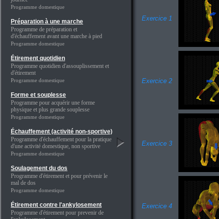
Programme domestique
Exercice 1
Préparation à une marche
Programme de préparation et
d'échauffement avant une marche à pied
Programme domestique
Étirement quotidien
Programme quotidien d'assouplissement et
d'étirement
Programme domestique
Exercice 2
Forme et souplesse
Programme pour acquérir une forme
physique et plus grande souplesse
Programme domestique
Échauffement (activité non-sportive)
Programme d'échauffement pour la pratique
Exercice 3
d'une activité domestique, non sportive
Programme domestique
Soulagement du dos
Programme d'étirement et pour prévenir le
mal de dos
Programme domestique
Étirement contre l'ankylosement
Exercice 4
Programme d'étirement pour prevenir de