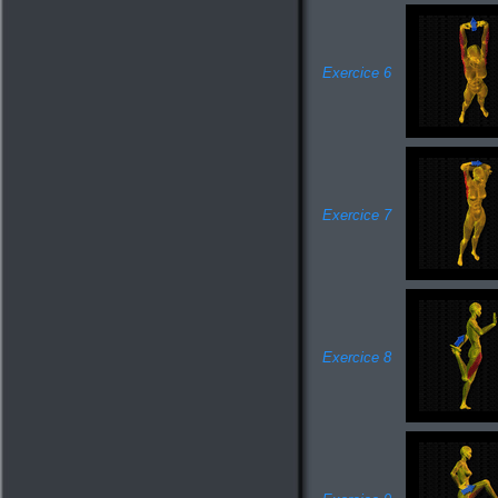
Exercice 6
Exercice 7
Exercice 8